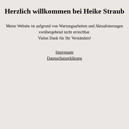
Herzlich willkommen bei Heike Straub
Meine Website ist aufgrund von Wartungsarbeiten und Aktualisierungen
vorübergehend nicht erreichbar.
Vielen Dank für Ihr Verständnis!
Impressum
Datenschutzerklärung